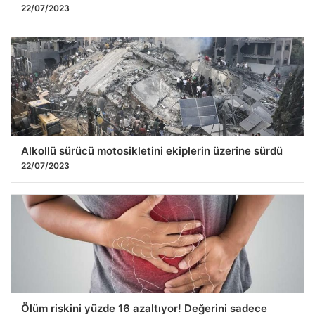
22/07/2023
Alkollü sürücü motosikletini ekiplerin üzerine sürdü
22/07/2023
Ölüm riskini yüzde 16 azaltıyor! Değerini sadece