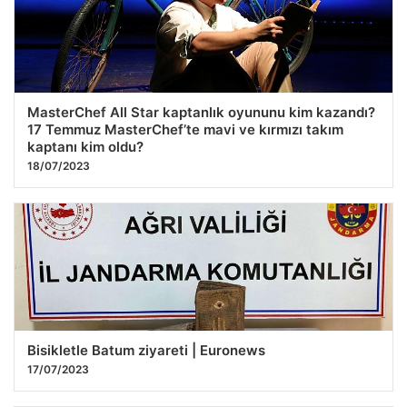
MasterChef All Star kaptanlık oyununu kim kazandı?
17 Temmuz MasterChef’te mavi ve kırmızı takım
kaptanı kim oldu?
18/07/2023
Bisikletle Batum ziyareti | Euronews
17/07/2023