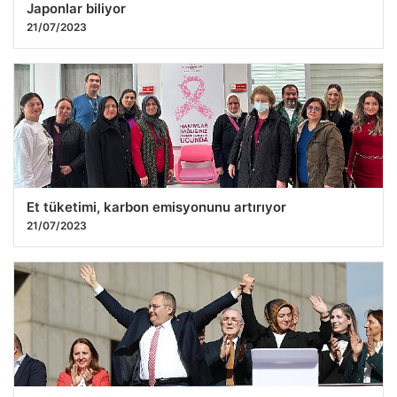
Japonlar biliyor
21/07/2023
Et tüketimi, karbon emisyonunu artırıyor
21/07/2023