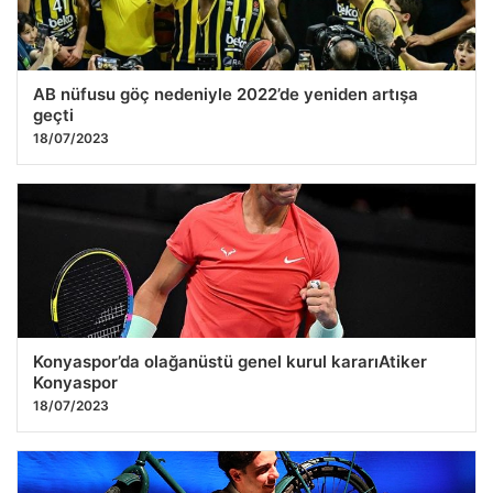
AB nüfusu göç nedeniyle 2022’de yeniden artışa
geçti
18/07/2023
Konyaspor’da olağanüstü genel kurul kararıAtiker
Konyaspor
18/07/2023