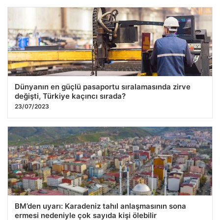
Dünyanın en güçlü pasaportu sıralamasında zirve
değişti, Türkiye kaçıncı sırada?
23/07/2023
BM’den uyarı: Karadeniz tahıl anlaşmasının sona
ermesi nedeniyle çok sayıda kişi ölebilir