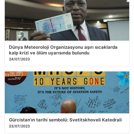
Dünya Meteoroloji Organizasyonu aşırı sıcaklarda
kalp krizi ve ölüm uyarısında bulundu
24/07/2023
Gürcistan’ın tarihi sembolü: Svetitskhoveli Katedrali
23/07/2023