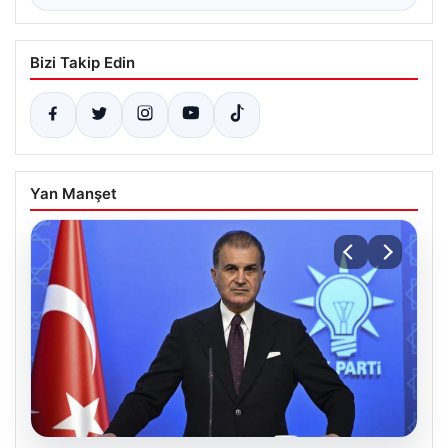
Bizi Takip Edin
Yan Manşet