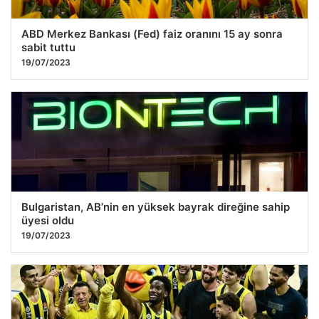
ABD Merkez Bankası (Fed) faiz oranını 15 ay sonra
sabit tuttu
19/07/2023
Bulgaristan, AB’nin en yüksek bayrak direğine sahip
üyesi oldu
19/07/2023