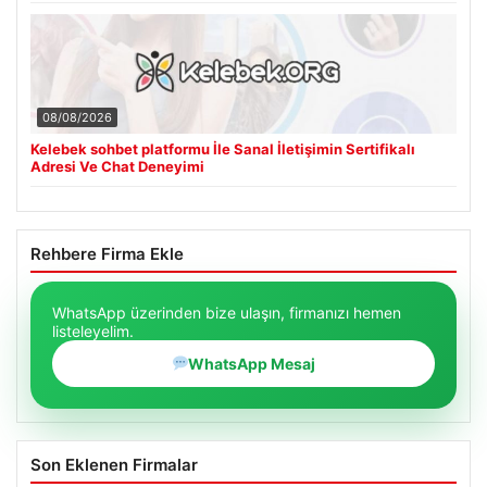
08/08/2026
Kelebek sohbet platformu İle Sanal İletişimin Sertifikalı
Adresi Ve Chat Deneyimi
Rehbere Firma Ekle
WhatsApp üzerinden bize ulaşın, firmanızı hemen
listeleyelim.
WhatsApp Mesaj
Son Eklenen Firmalar