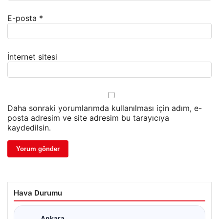
E-posta
*
İnternet sitesi
Daha sonraki yorumlarımda kullanılması için adım, e-
posta adresim ve site adresim bu tarayıcıya
kaydedilsin.
Hava Durumu
Ankara