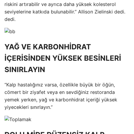
riskini artırabilir ve ayrıca daha yüksek kolesterol
seviyelerine katkıda bulunabilir.” Allison Zielinski dedi.
dedi.
YAĞ VE KARBONHİDRAT
İÇERİSİNDEN YÜKSEK BESİNLERİ
SINIRLAYIN
“Kalp hastalığınız varsa, özellikle büyük bir öğün,
cömert bir ziyafet veya en sevdiğiniz restoranda
yemek yerken, yağ ve karbonhidrat içeriği yüksek
yiyecekleri sınırlayın.”