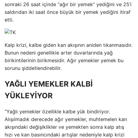
sonraki 26 saat içinde “ağır bir yemek” yediğini ve 25’i
saldırıdan iki saat önce büyük bir yemek yediğini itiraf
etti.
Kalp krizi, kalbe giden kan akışının aniden tıkanmasıdır.
Bunun nedeni genellikle arter duvarlarında yağ
birikintilerinin birikmesidir. Ağır yemekler yemek bu
sorunu şiddetlendirebilir.
YAĞLI YEMEKLER KALBİ
YÜKLEYİYOR
“Yağlı yemekler özellikle kalbe yük bindiriyor.
Alışılmadık derecede ağır yemekler, muhtemelen kan
akışındaki değişiklikler ve yemekten sonra kalp atış
hızı ve kan basıncındaki artışlar nedeniyle kalp krizi