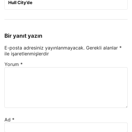
Hull City’de
Bir yanıt yazın
E-posta adresiniz yayınlanmayacak.
Gerekli alanlar
*
ile işaretlenmişlerdir
Yorum
*
Ad
*