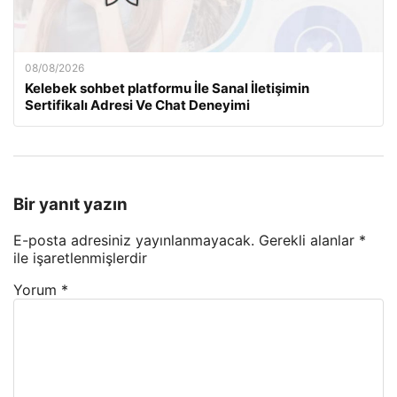
08/08/2026
Kelebek sohbet platformu İle Sanal İletişimin
Sertifikalı Adresi Ve Chat Deneyimi
Bir yanıt yazın
E-posta adresiniz yayınlanmayacak.
Gerekli alanlar
*
ile işaretlenmişlerdir
Yorum
*