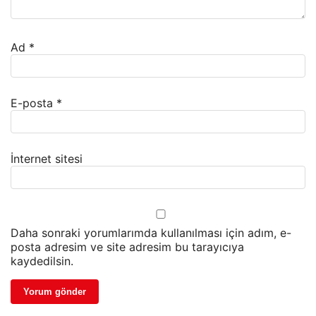
Ad
*
E-posta
*
İnternet sitesi
Daha sonraki yorumlarımda kullanılması için adım, e-
posta adresim ve site adresim bu tarayıcıya
kaydedilsin.