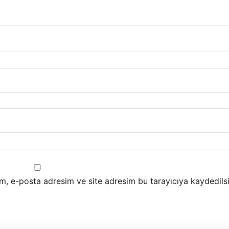
m, e-posta adresim ve site adresim bu tarayıcıya kaydedilsi