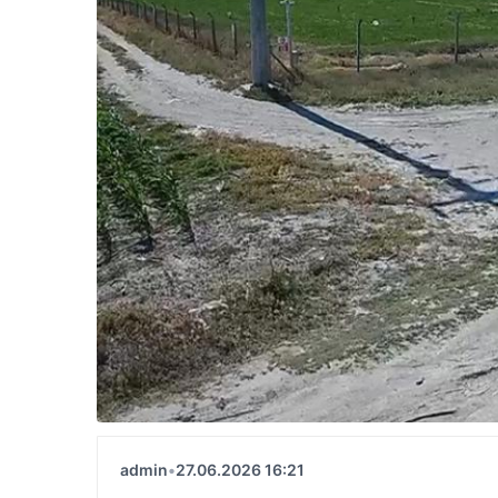
admin
•
27.06.2026 16:21