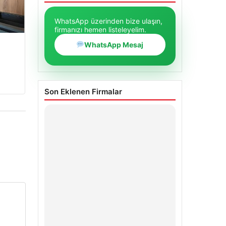
WhatsApp üzerinden bize ulaşın,
firmanızı hemen listeleyelim.
WhatsApp Mesaj
Son Eklenen Firmalar