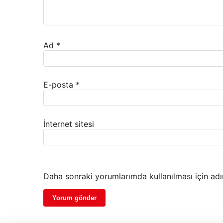
Ad
*
E-posta
*
İnternet sitesi
Daha sonraki yorumlarımda kullanılması için adı