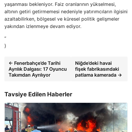
yaşanması bekleniyor. Faiz oranlarının yükselmesi,
altının getiri getirmemesi nedeniyle yatırımcıların ilgisini
azaltabilirken, bölgesel ve küresel politik gelişmeler
yakından izlenmeye devam ediyor.
”
}
← Fenerbahçe’de Tarihi
Niğde’deki havai
Ayrılık Dalgası: 17 Oyuncu
fişek fabrikasındaki
Takımdan Ayrılıyor
patlama kamerada →
Tavsiye Edilen Haberler