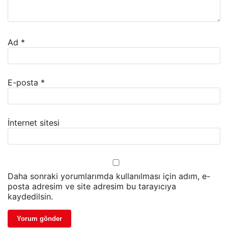
Ad
*
E-posta
*
İnternet sitesi
Daha sonraki yorumlarımda kullanılması için adım, e-
posta adresim ve site adresim bu tarayıcıya
kaydedilsin.