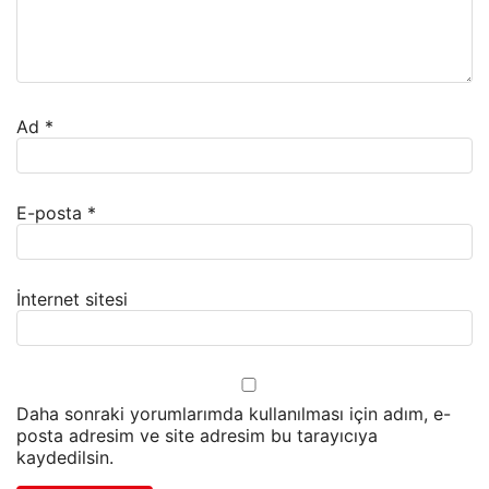
Ad
*
E-posta
*
İnternet sitesi
Daha sonraki yorumlarımda kullanılması için adım, e-
posta adresim ve site adresim bu tarayıcıya
kaydedilsin.