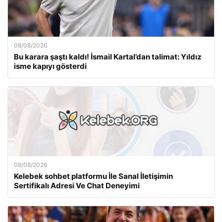
08/08/2026
Bu karara şaştı kaldı! İsmail Kartal’dan talimat: Yıldız
isme kapıyı gösterdi
08/08/2026
Kelebek sohbet platformu İle Sanal İletişimin
Sertifikalı Adresi Ve Chat Deneyimi