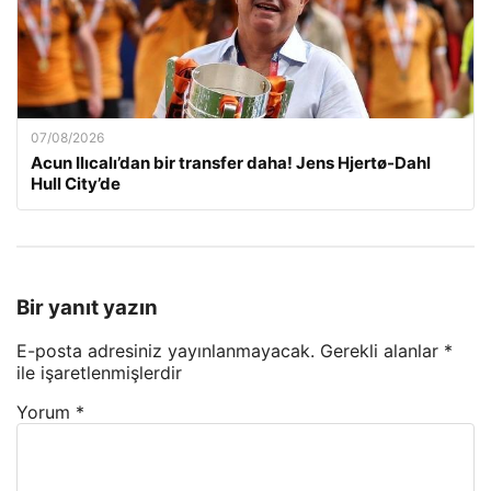
07/08/2026
Acun Ilıcalı’dan bir transfer daha! Jens Hjertø-Dahl
Hull City’de
Bir yanıt yazın
E-posta adresiniz yayınlanmayacak.
Gerekli alanlar
*
ile işaretlenmişlerdir
Yorum
*