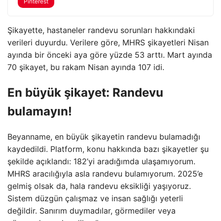
Pinterest
Şikayette, hastaneler randevu sorunları hakkındaki
verileri duyurdu. Verilere göre, MHRS şikayetleri Nisan
ayında bir önceki aya göre yüzde 53 arttı. Mart ayında
70 şikayet, bu rakam Nisan ayında 107 idi.
En büyük şikayet: Randevu
bulamayın!
Beyanname, en büyük şikayetin randevu bulamadığı
kaydedildi. Platform, konu hakkında bazı şikayetler şu
şekilde açıklandı: 182’yi aradığımda ulaşamıyorum.
MHRS aracılığıyla asla randevu bulamıyorum. 2025’e
gelmiş olsak da, hala randevu eksikliği yaşıyoruz.
Sistem düzgün çalışmaz ve insan sağlığı yeterli
değildir. Sanırım duymadılar, görmediler veya