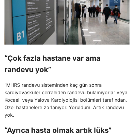
“Çok fazla hastane var ama
randevu yok”
“MHRS randevu sisteminden kaç gün sonra
kardiyovasküler cerrahiden randevu bulamıyorlar veya
Kocaeli veya Yalova Kardiyolojisi bölümleri tarafından.
Özel hastanelere zorlanıyor. Yoruldum. Artık randevu
yok.
“Ayrıca hasta olmak artık lüks”