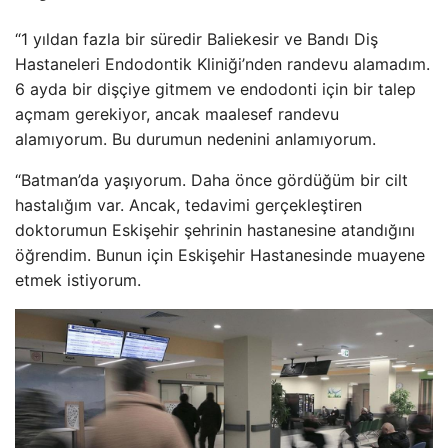
“1 yıldan fazla bir süredir Baliekesir ve Bandı Diş
Hastaneleri Endodontik Kliniği’nden randevu alamadım.
6 ayda bir dişçiye gitmem ve endodonti için bir talep
açmam gerekiyor, ancak maalesef randevu
alamıyorum. Bu durumun nedenini anlamıyorum.
“Batman’da yaşıyorum. Daha önce gördüğüm bir cilt
hastalığım var. Ancak, tedavimi gerçekleştiren
doktorumun Eskişehir şehrinin hastanesine atandığını
öğrendim. Bunun için Eskişehir Hastanesinde muayene
etmek istiyorum.