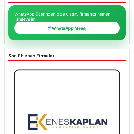
WhatsApp üzerinden bize ulaşın, firmanızı hemen
listeleyelim.
WhatsApp Mesaj
Son Eklenen Firmalar