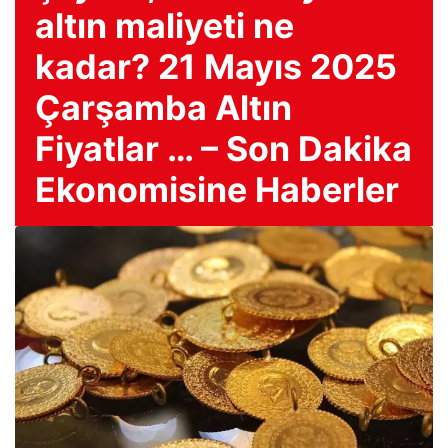
altın maliyeti ne
kadar? 21 Mayıs 2025
Çarşamba Altın
Fiyatlar … – Son Dakika
Ekonomisine Haberler