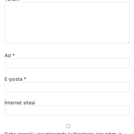
Ad
*
E-posta
*
İnternet sitesi