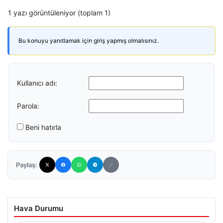
1 yazı görüntüleniyor (toplam 1)
Bu konuyu yanıtlamak için giriş yapmış olmalısınız.
Kullanıcı adı:
Parola:
Beni hatırla
Paylaş:
Hava Durumu