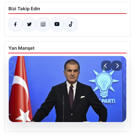
Bizi Takip Edin
Yan Manşet
05.08.2026