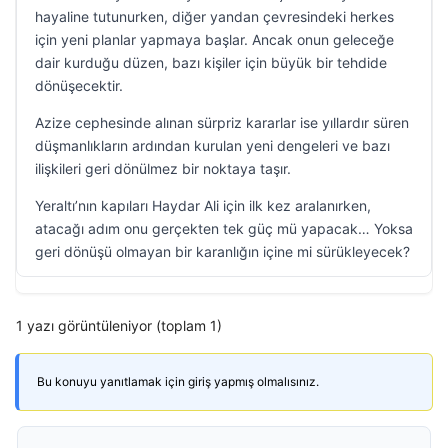
hayaline tutunurken, diğer yandan çevresindeki herkes
için yeni planlar yapmaya başlar. Ancak onun geleceğe
dair kurduğu düzen, bazı kişiler için büyük bir tehdide
dönüşecektir.
Azize cephesinde alınan sürpriz kararlar ise yıllardır süren
düşmanlıkların ardından kurulan yeni dengeleri ve bazı
ilişkileri geri dönülmez bir noktaya taşır.
Yeraltı’nın kapıları Haydar Ali için ilk kez aralanırken,
atacağı adım onu gerçekten tek güç mü yapacak… Yoksa
geri dönüşü olmayan bir karanlığın içine mi sürükleyecek?
1 yazı görüntüleniyor (toplam 1)
Bu konuyu yanıtlamak için giriş yapmış olmalısınız.