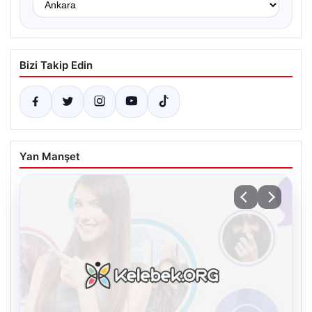
Bizi Takip Edin
Yan Manşet