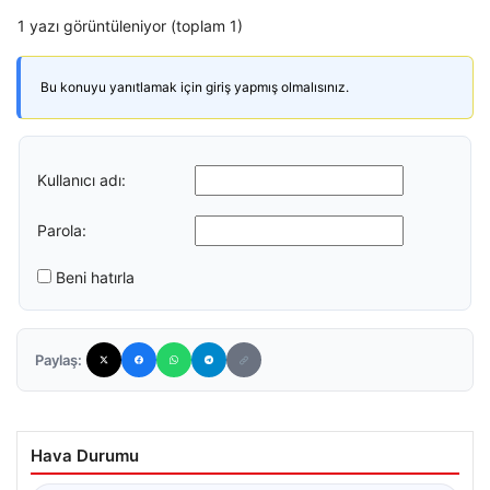
1 yazı görüntüleniyor (toplam 1)
Bu konuyu yanıtlamak için giriş yapmış olmalısınız.
Kullanıcı adı:
Parola:
Beni hatırla
Paylaş:
Hava Durumu