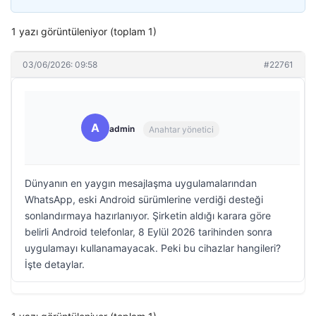
1 yazı görüntüleniyor (toplam 1)
03/06/2026: 09:58
#22761
A
admin
Anahtar yönetici
Dünyanın en yaygın mesajlaşma uygulamalarından
WhatsApp, eski Android sürümlerine verdiği desteği
sonlandırmaya hazırlanıyor. Şirketin aldığı karara göre
belirli Android telefonlar, 8 Eylül 2026 tarihinden sonra
uygulamayı kullanamayacak. Peki bu cihazlar hangileri?
İşte detaylar.