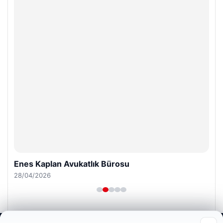
Enes Kaplan Avukatlık Bürosu
28/04/2026