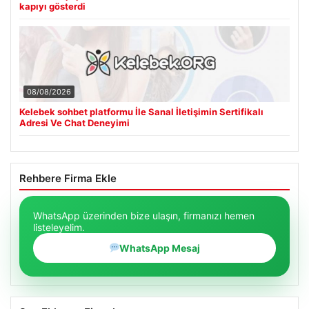
kapıyı gösterdi
08/08/2026
Kelebek sohbet platformu İle Sanal İletişimin Sertifikalı
Adresi Ve Chat Deneyimi
Rehbere Firma Ekle
WhatsApp üzerinden bize ulaşın, firmanızı hemen
listeleyelim.
WhatsApp Mesaj