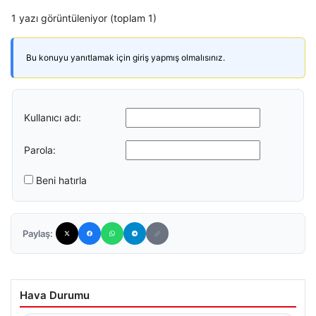
1 yazı görüntüleniyor (toplam 1)
Bu konuyu yanıtlamak için giriş yapmış olmalısınız.
Kullanıcı adı:
Parola:
Beni hatırla
Paylaş:
Hava Durumu