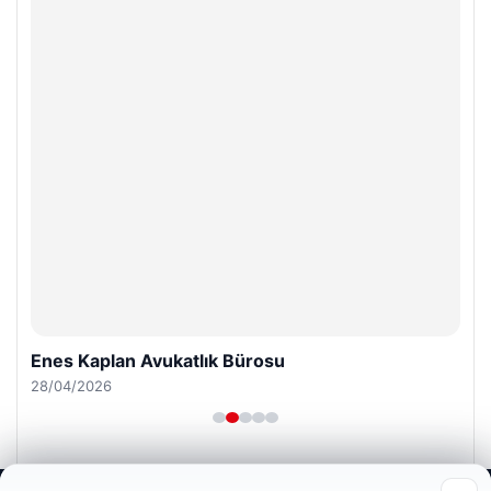
Enes Kaplan Avukatlık Bürosu
28/04/2026