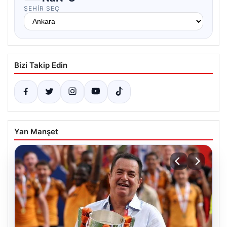
ŞEHIR SEÇ
Bizi Takip Edin
Yan Manşet