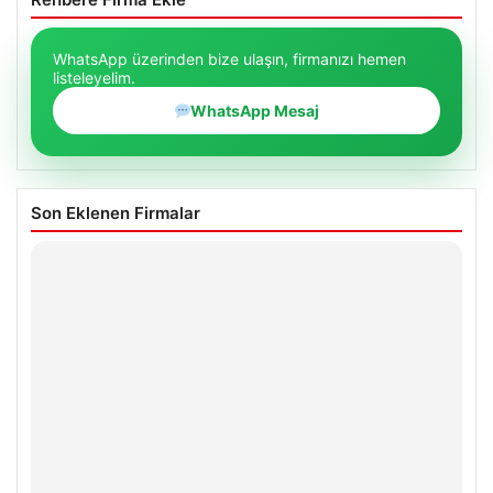
WhatsApp üzerinden bize ulaşın, firmanızı hemen
listeleyelim.
WhatsApp Mesaj
Son Eklenen Firmalar