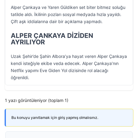
Alper Çankaya ve Yaren Güldiken set biter bitmez soluğu
tatilde aldı. İkilinin pozları sosyal medyada hızla yayıldı.
Çift aşk iddialarına dair bir açıklama yapmadı.
ALPER ÇANKAYA DİZİDEN
AYRILIYOR
Uzak Şehir’de Şahin Albora’ya hayat veren Alper Çankaya
kendi isteğiyle ekibe veda edecek. Alper Çankaya’nın
Netflix yapımı Eve Giden Yol dizisinde rol alacağı
öğrenildi.
1 yazı görüntüleniyor (toplam 1)
Bu konuyu yanıtlamak için giriş yapmış olmalısınız.