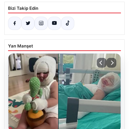
Bizi Takip Edin
Yan Manşet