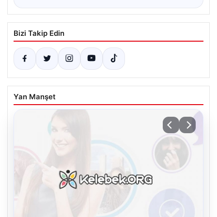
Bizi Takip Edin
Yan Manşet