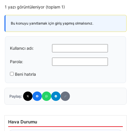
1 yazı görüntüleniyor (toplam 1)
Bu konuyu yanıtlamak için giriş yapmış olmalısınız.
Kullanıcı adı:
Parola:
Beni hatırla
Paylaş:
Hava Durumu