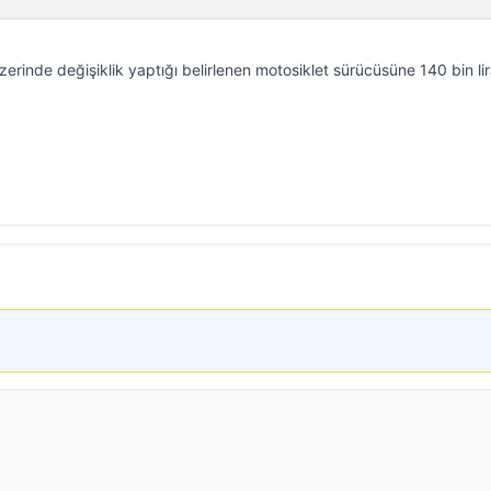
zerinde değişiklik yaptığı belirlenen motosiklet sürücüsüne 140 bin lir