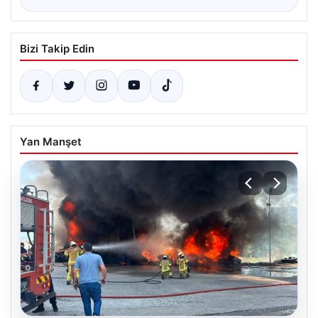
Bizi Takip Edin
Yan Manşet