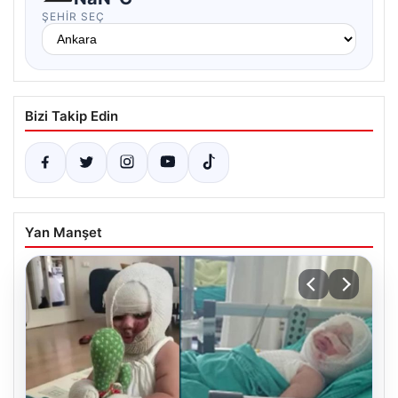
ŞEHIR SEÇ
Bizi Takip Edin
Yan Manşet