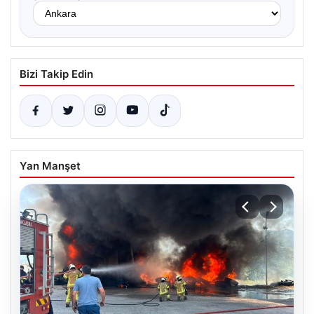
Bizi Takip Edin
Yan Manşet