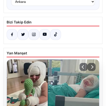
Bizi Takip Edin
Yan Manşet