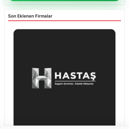
Son Eklenen Firmalar