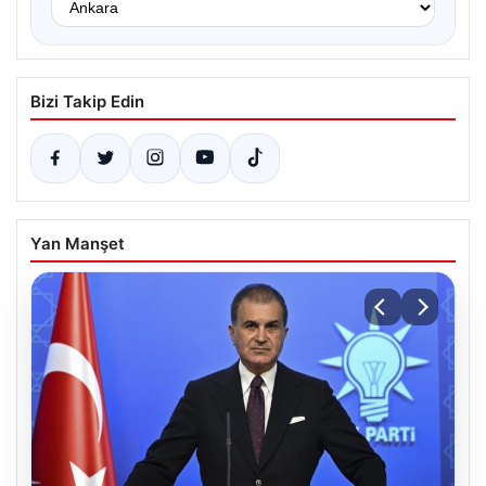
Bizi Takip Edin
Yan Manşet