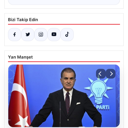
Bizi Takip Edin
Yan Manşet