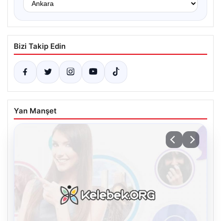
Bizi Takip Edin
Yan Manşet