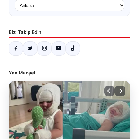
Bizi Takip Edin
Yan Manşet