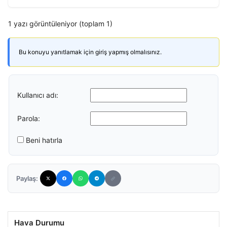
1 yazı görüntüleniyor (toplam 1)
Bu konuyu yanıtlamak için giriş yapmış olmalısınız.
Kullanıcı adı:
Parola:
Beni hatırla
Paylaş:
Hava Durumu