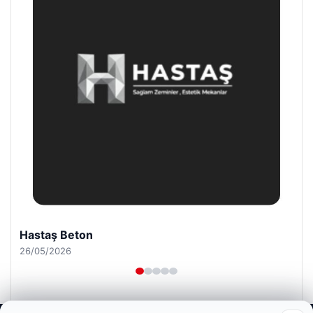
Hastaş Beton
26/05/2026