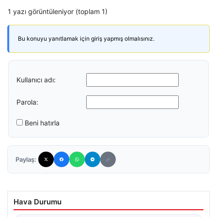
1 yazı görüntüleniyor (toplam 1)
Bu konuyu yanıtlamak için giriş yapmış olmalısınız.
Kullanıcı adı:
Parola:
Beni hatırla
Paylaş:
Hava Durumu