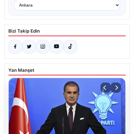
Bizi Takip Edin
Yan Manşet