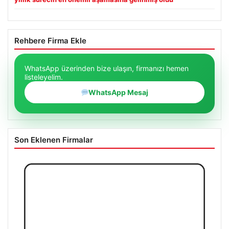
Rehbere Firma Ekle
WhatsApp üzerinden bize ulaşın, firmanızı hemen
listeleyelim.
WhatsApp Mesaj
Son Eklenen Firmalar