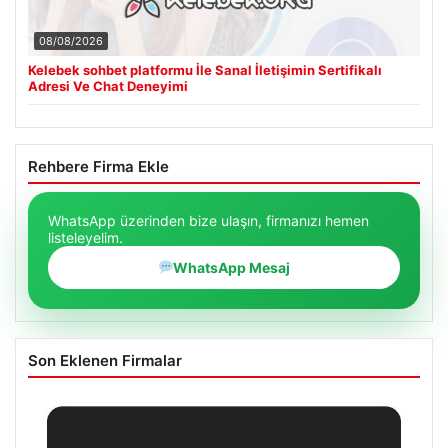
08/08/2026
Kelebek sohbet platformu İle Sanal İletişimin Sertifikalı
Adresi Ve Chat Deneyimi
Rehbere Firma Ekle
WhatsApp üzerinden bize ulaşın, firmanızı hemen
listeleyelim.
WhatsApp Mesaj
Son Eklenen Firmalar