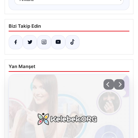
Bizi Takip Edin
Yan Manşet