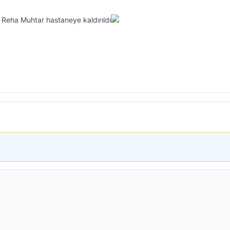
 Reha Muhtar hastaneye kaldırıldı