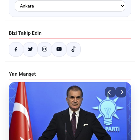
Bizi Takip Edin
Yan Manşet