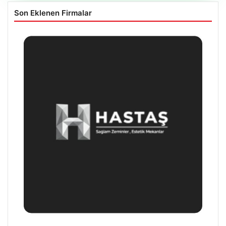
Son Eklenen Firmalar