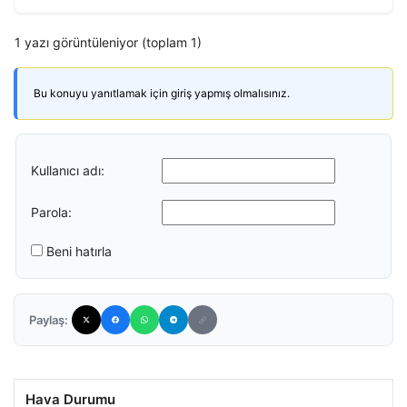
1 yazı görüntüleniyor (toplam 1)
Bu konuyu yanıtlamak için giriş yapmış olmalısınız.
Kullanıcı adı:
Parola:
Beni hatırla
Paylaş:
Hava Durumu