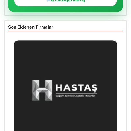
Son Eklenen Firmalar