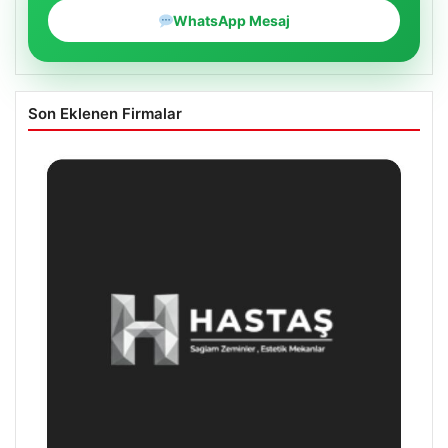
WhatsApp Mesaj
Son Eklenen Firmalar