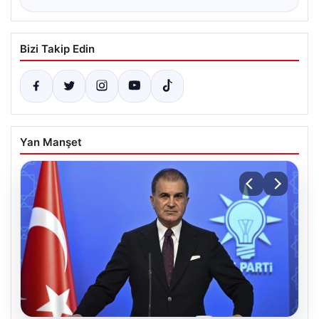
Bizi Takip Edin
Yan Manşet