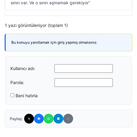
sınırı var. Ve o sınırı aşmamak gerekiyor”
1 yazı görüntüleniyor (toplam 1)
Bu konuyu yanıtlamak için giriş yapmış olmalısınız.
Kullanıcı adı:
Parola:
Beni hatırla
Paylaş: