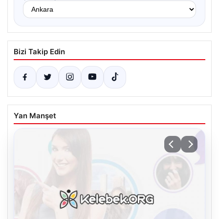
Bizi Takip Edin
Yan Manşet