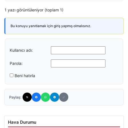
1 yazı görüntüleniyor (toplam 1)
Bu konuyu yanıtlamak için giriş yapmış olmalısınız.
Kullanıcı adı:
Parola:
Beni hatırla
Paylaş:
Hava Durumu