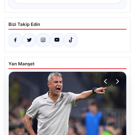
Bizi Takip Edin
Yan Manşet