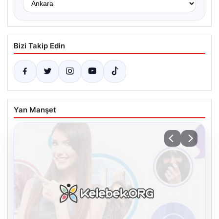
Bizi Takip Edin
Yan Manşet