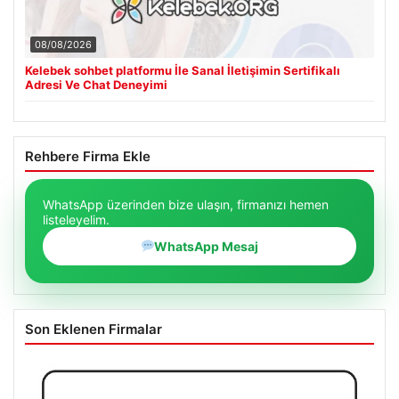
08/08/2026
Kelebek sohbet platformu İle Sanal İletişimin Sertifikalı
Adresi Ve Chat Deneyimi
Rehbere Firma Ekle
WhatsApp üzerinden bize ulaşın, firmanızı hemen
listeleyelim.
WhatsApp Mesaj
Son Eklenen Firmalar