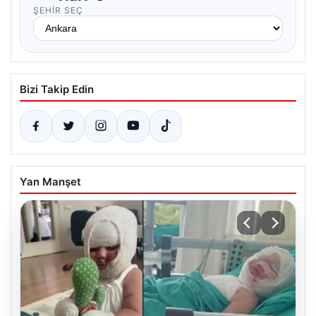
ŞEHIR SEÇ
Bizi Takip Edin
Yan Manşet