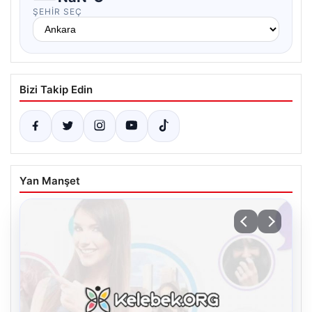
ŞEHIR SEÇ
Bizi Takip Edin
Yan Manşet