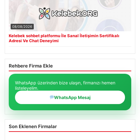
08/08/2026
Kelebek sohbet platformu İle Sanal İletişimin Sertifikalı
Adresi Ve Chat Deneyimi
Rehbere Firma Ekle
WhatsApp üzerinden bize ulaşın, firmanızı hemen
listeleyelim.
WhatsApp Mesaj
Son Eklenen Firmalar