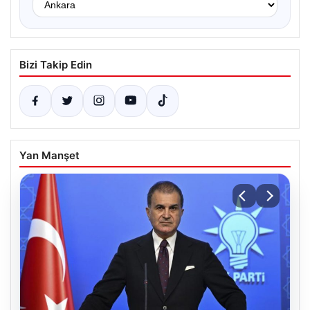
Bizi Takip Edin
Yan Manşet