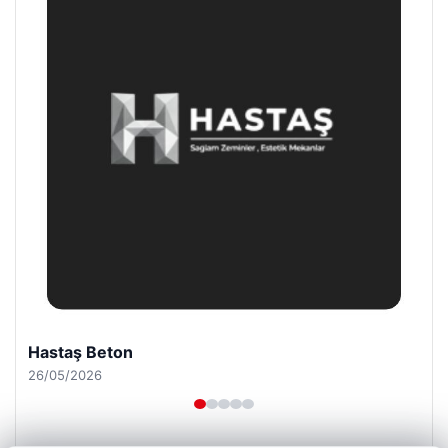
Hastaş Beton
26/05/2026