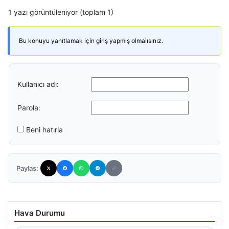
1 yazı görüntüleniyor (toplam 1)
Bu konuyu yanıtlamak için giriş yapmış olmalısınız.
Kullanıcı adı:
Parola:
Beni hatırla
Paylaş:
Hava Durumu