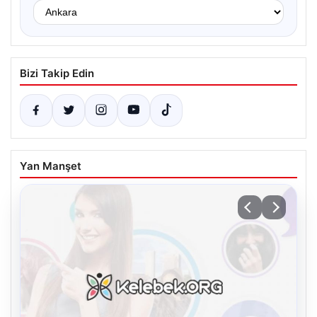
Bizi Takip Edin
Yan Manşet