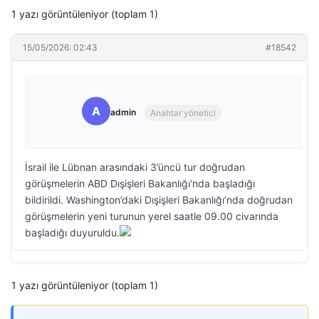
1 yazı görüntüleniyor (toplam 1)
15/05/2026: 02:43
#18542
A
admin
Anahtar yönetici
İsrail ile Lübnan arasındaki 3’üncü tur doğrudan
görüşmelerin ABD Dışişleri Bakanlığı’nda başladığı
bildirildi. Washington’daki Dışişleri Bakanlığı’nda doğrudan
görüşmelerin yeni turunun yerel saatle 09.00 civarında
başladığı duyuruldu.
1 yazı görüntüleniyor (toplam 1)