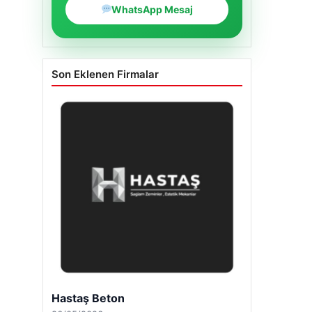
WhatsApp Mesaj
Son Eklenen Firmalar
Hastaş Beton